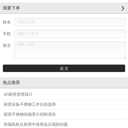
我要下单
姓名
手机
留言
热点推荐
4D厨房管理设计
厨房设备不锈钢工作台的选用
厨房不锈钢排烟罩介绍和清洗
排烟风机在厨房中使用会出现的问题