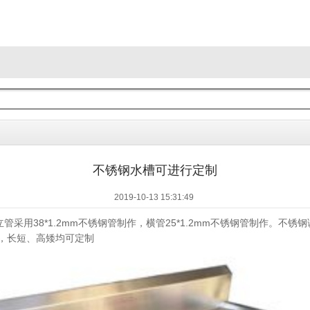
不锈钢水槽可进行定制
2019-10-13 15:31:49
立管采用38*1.2mm不锈钢管制作，横管25*1.2mm不锈钢管制作。
，长短、高矮均可定制