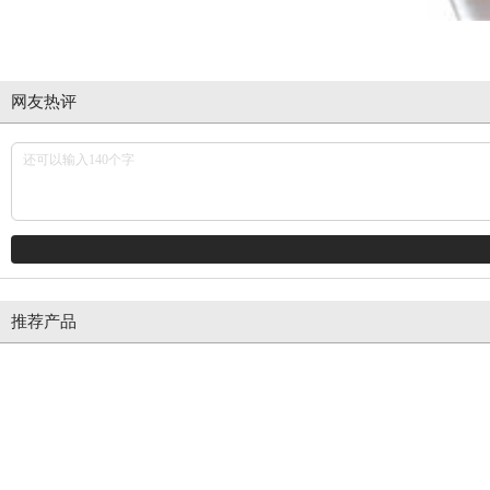
网友热评
推荐产品