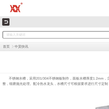
首页
中昊快讯
不锈钢水槽，采用201/304不锈钢板制作，面板水槽厚度1.2mm，
整，细磨抛光处理。配冷热水龙头，水槽尺寸可根据要求进行尺寸定制