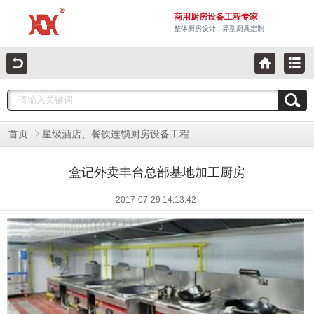
商用厨房设备工程专家
整体厨房设计 | 异型厨具定制
首页
星级酒店、餐饮连锁厨房设备工程
盒记外卖丰台总部基地加工厨房
2017-07-29 14:13:42