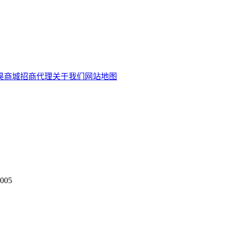
昊商城
招商代理
关于我们
网站地图
05