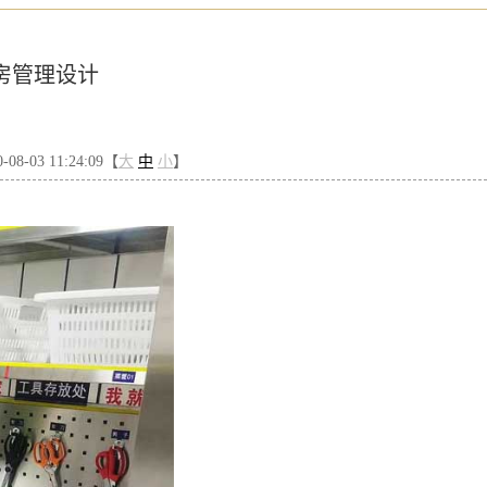
厨房管理设计
8-03 11:24:09【
大
中
小
】