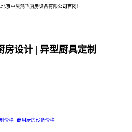
入北京中昊鸿飞厨房设备有限公司官网！
厨房设计 | 异型厨具定制
制价格
|
商用厨房设备价格