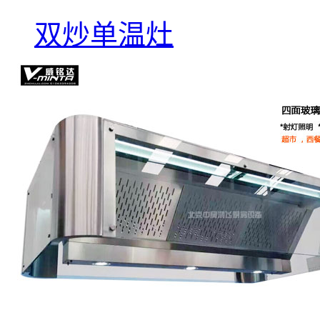
双炒单温灶