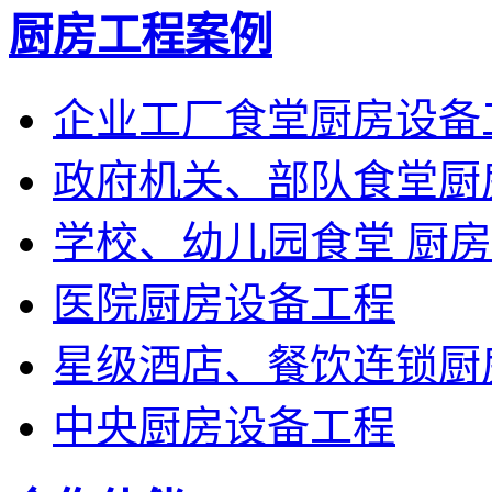
厨房工程案例
企业工厂食堂厨房设备
政府机关、部队食堂厨
学校、幼儿园食堂 厨
医院厨房设备工程
星级酒店、餐饮连锁厨
中央厨房设备工程