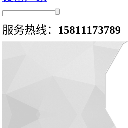
服务热线：
15811173789