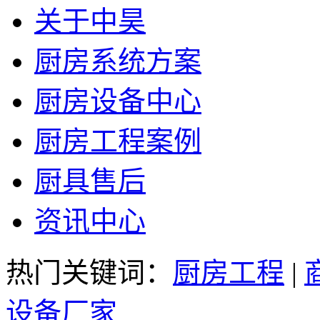
关于中昊
厨房系统方案
厨房设备中心
厨房工程案例
厨具售后
资讯中心
热门关键词：
厨房工程
|
设备厂家