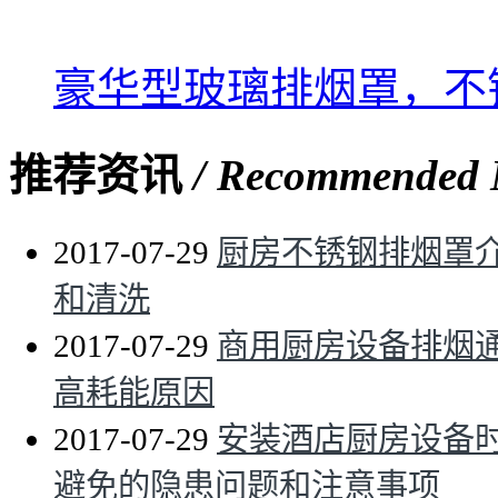
豪华型玻璃排烟罩，不
推荐资讯
/ Recommended
2017-07-29
厨房不锈钢排烟罩
和清洗
2017-07-29
商用厨房设备排烟
高耗能原因
2017-07-29
安装酒店厨房设备
避免的隐患问题和注意事项